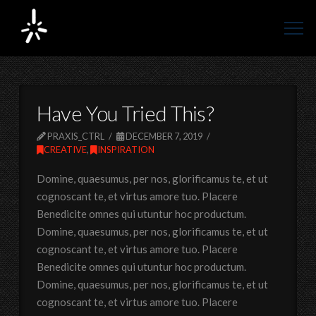
Have You Tried This?
PRAXIS_CTRL
DECEMBER 7, 2019
CREATIVE
,
INSPIRATION
Domine, quaesumus, per nos, glorificamus te, et ut
cognoscant te, et virtus amore tuo. Placere
Benedicite omnes qui utuntur hoc productum.
Domine, quaesumus, per nos, glorificamus te, et ut
cognoscant te, et virtus amore tuo. Placere
Benedicite omnes qui utuntur hoc productum.
Domine, quaesumus, per nos, glorificamus te, et ut
cognoscant te, et virtus amore tuo. Placere