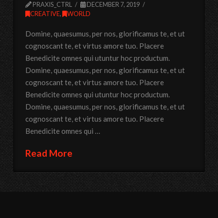
PRAXIS_CTRL
DECEMBER 7, 2019
CREATIVE
,
WORLD
Domine, quaesumus, per nos, glorificamus te, et ut
cognoscant te, et virtus amore tuo. Placere
Benedicite omnes qui utuntur hoc productum.
Domine, quaesumus, per nos, glorificamus te, et ut
cognoscant te, et virtus amore tuo. Placere
Benedicite omnes qui utuntur hoc productum.
Domine, quaesumus, per nos, glorificamus te, et ut
cognoscant te, et virtus amore tuo. Placere
Benedicite omnes qui …
Read More