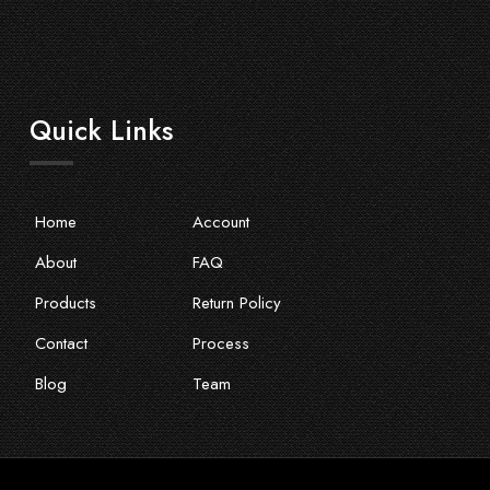
Quick Links
Home
Account
About
FAQ
Products
Return Policy
Contact
Process
Blog
Team