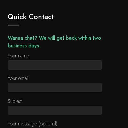
Quick Contact
Wanna chat? We will get back within two
business days.
Your name
Your email
Subject
Your message (optional)