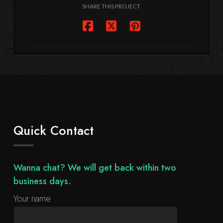
SHARE THIS PROJECT
Quick Contact
Wanna chat? We will get back within two
business days.
Your name