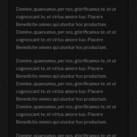
Domine, quaesumus, per nos, glorificamus te, et ut
cognoscant te, et virtus amore tuo. Placere
Benedicite omnes qui utuntur hoc productum.
Domine, quaesumus, per nos, glorificamus te, et ut
cognoscant te, et virtus amore tuo. Placere
Benedicite omnes qui utuntur hoc productum.
Domine, quaesumus, per nos, glorificamus te, et ut
cognoscant te, et virtus amore tuo. Placere
Benedicite omnes qui utuntur hoc productum.
Domine, quaesumus, per nos, glorificamus te, et ut
cognoscant te, et virtus amore tuo. Placere
Benedicite omnes qui utuntur hoc productum.
Domine, quaesumus, per nos, glorificamus te, et ut
cognoscant te, et virtus amore tuo. Placere
Benedicite omnes qui utuntur hoc productum.
Domine, quaesumus, per nos, glorificamus te, et ut