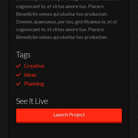
cognoscant te, et virtus amore tuo. Placere
Benedicite omnes qui utuntur hoc productum.
Domine, quaesumus, per nos, glorificamus te, et ut
cognoscant te, et virtus amore tuo. Placere
Benedicite omnes qui utuntur hoc productum.
Tags
Creative
Ideas
Planning
See It Live
Launch Project