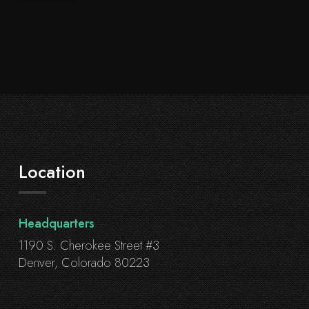
Location
Headquarters
1190 S. Cherokee Street #3
Denver, Colorado 80223