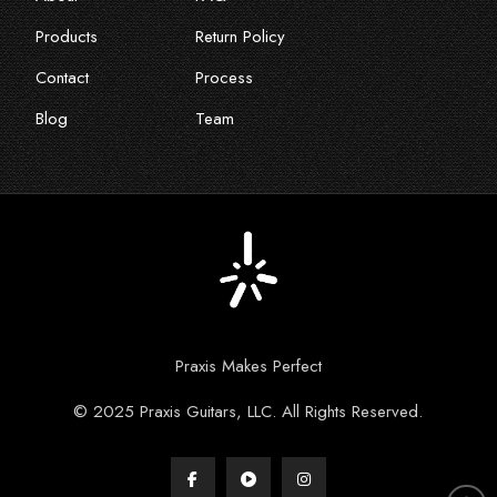
Products
Return Policy
Contact
Process
Blog
Team
Praxis Makes Perfect
© 2025 Praxis Guitars, LLC. All Rights Reserved.