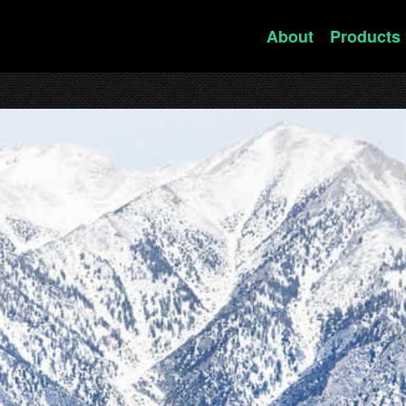
About
Products