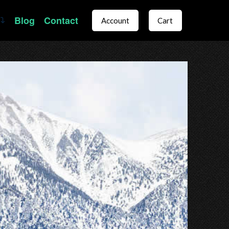
Blog
Contact
Account
Cart