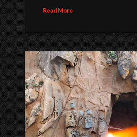
Read More